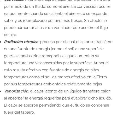
por medio de un fluido, como el aire. La convección ocurre
naturalmente cuando se calienta el aire: este se expande,
sube, y es reemplazado por aire más fresco. Su efecto se
puede aumentar al usar un ventilador que acelere el flujo
de aire.
Radiación térmica
:
proceso por el cual el calor se transfiere
de una fuente de energía (como el sol) a una superficie
gracias a ondas electromagnéticas que aumentan su
temperatura una vez absorbidas por la superficie. Aunque
esto resulta efectivo con fuentes de energía de altas
temperaturas como el sol, es menos efectivo en la Tierra
por sus temperaturas ambientales relativamente bajas.
Vaporización
:
el calor latente de un líquido transfiere calor
al absorber la energía requerida para evaporar dicho líquido.
El calor se absorbe permitiendo que el fluido se condense
fuera del tablero.