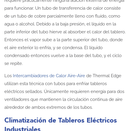
requiere prácticamente ninguna adición externa de energía
para funcionar. Un tubo de transferencia de calor consiste
de un tubo de cobre parcialmente lleno con fluido, como
agua o alcohol. Debido a la baja presión, el líquido en la
parte inferior del tubo hierve al absorber el calor del tablero.
Entonces el vapor sube a la parte superior del tubo, donde
el aire exterior lo enfría, y se condensa. El líquido
condensado entonces vuelve a la base del tubo, y el ciclo
se repite.
Los
Intercambiadores de Calor Aire-Aire
de Thermal Edge
utilizan esta técnica con tubos para enfriar tableros
eléctricos sellados. Únicamente requieren energía para dos
ventiladores que mantienen la circulación continua de aire
alrededor de ambos extremos de los tubos.
Climatización de Tableros Eléctricos
Industriales