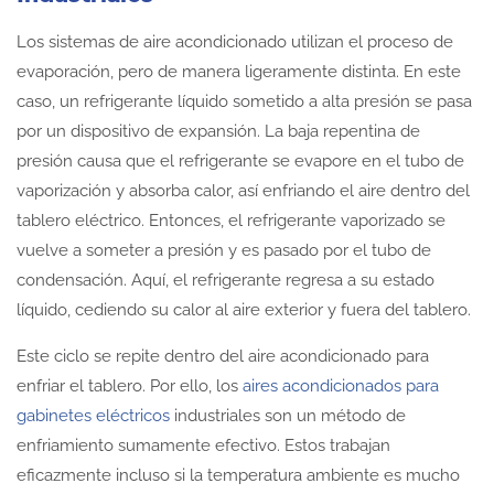
Los sistemas de aire acondicionado utilizan el proceso de
evaporación, pero de manera ligeramente distinta. En este
caso, un refrigerante líquido sometido a alta presión se pasa
por un dispositivo de expansión. La baja repentina de
presión causa que el refrigerante se evapore en el tubo de
vaporización y absorba calor, así enfriando el aire dentro del
tablero eléctrico. Entonces, el refrigerante vaporizado se
vuelve a someter a presión y es pasado por el tubo de
condensación. Aquí, el refrigerante regresa a su estado
líquido, cediendo su calor al aire exterior y fuera del tablero.
Este ciclo se repite dentro del aire acondicionado para
enfriar el tablero. Por ello, los
aires acondicionados para
gabinetes eléctricos
industriales son un método de
enfriamiento sumamente efectivo. Estos trabajan
eficazmente incluso si la temperatura ambiente es mucho