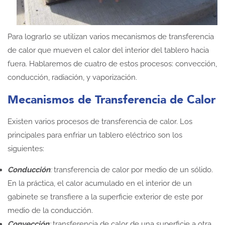
Para lograrlo se utilizan varios mecanismos de transferencia
de calor que mueven el calor del interior del tablero hacia
fuera. Hablaremos de cuatro de estos procesos: convección,
conducción, radiación, y vaporización.
Mecanismos de Transferencia de Calor
Existen varios procesos de transferencia de calor. Los
principales para enfriar un tablero eléctrico son los
siguientes:
Conducción
:
transferencia de calor por medio de un sólido.
En la práctica, el calor acumulado en el interior de un
gabinete se transfiere a la superficie exterior de este por
medio de la conducción.
Convección
:
transferencia de calor de una superficie a otra