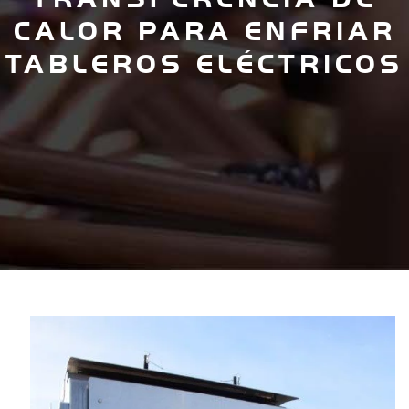
CALOR PARA ENFRIAR
TABLEROS ELÉCTRICOS