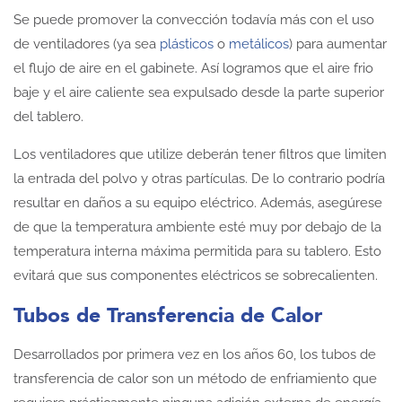
Se puede promover la convección todavía más con el uso
de ventiladores (ya sea
plásticos
o
metálicos
) para aumentar
el flujo de aire en el gabinete. Así logramos que el aire frio
baje y el aire caliente sea expulsado desde la parte superior
del tablero.
Los ventiladores que utilize deberán tener filtros que limiten
la entrada del polvo y otras partículas. De lo contrario podría
resultar en daños a su equipo eléctrico. Además, asegúrese
de que la temperatura ambiente esté muy por debajo de la
temperatura interna máxima permitida para su tablero. Esto
evitará que sus componentes eléctricos se sobrecalienten.
Tubos de Transferencia de Calor
Desarrollados por primera vez en los años 60, los tubos de
transferencia de calor son un método de enfriamiento que