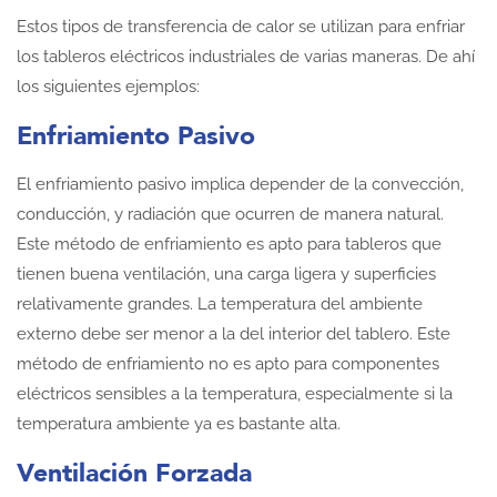
Estos tipos de transferencia de calor se utilizan para enfriar
los tableros eléctricos industriales de varias maneras. De ahí
los siguientes ejemplos:
Enfriamiento Pasivo
El enfriamiento pasivo implica depender de la convección,
conducción, y radiación que ocurren de manera natural.
Este método de enfriamiento es apto para tableros que
tienen buena ventilación, una carga ligera y superficies
relativamente grandes. La temperatura del ambiente
externo debe ser menor a la del interior del tablero. Este
método de enfriamiento no es apto para componentes
eléctricos sensibles a la temperatura, especialmente si la
temperatura ambiente ya es bastante alta.
Ventilación
Forzada